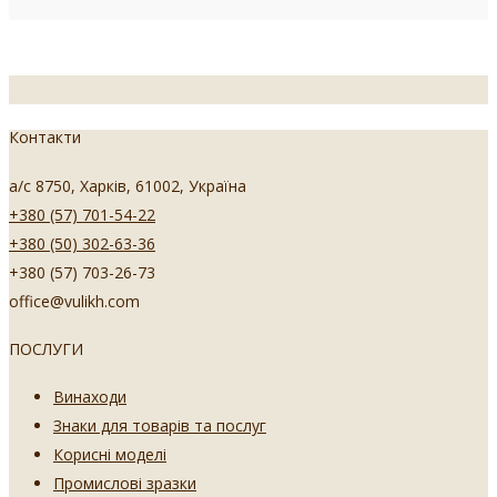
Контакти
а/с 8750, Харків, 61002, Україна
+380 (57) 701-54-22
+380 (50) 302-63-36
+380 (57) 703-26-73
office@vulikh.com
ПОСЛУГИ
Винаходи
Знаки для товарів та послуг
Корисні моделі
Промислові зразки