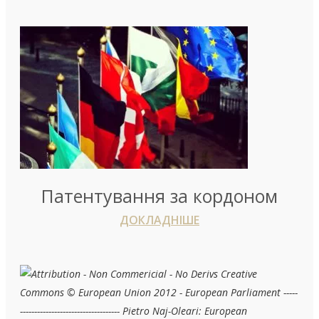
Патентування за кордоном
ДОКЛАДНІШЕ