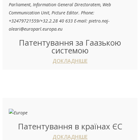
Патентування за Гаазькою
системою
ДОКЛАДНІШЕ
Патентування в країнах ЄС
ДОКЛАДНІШЕ